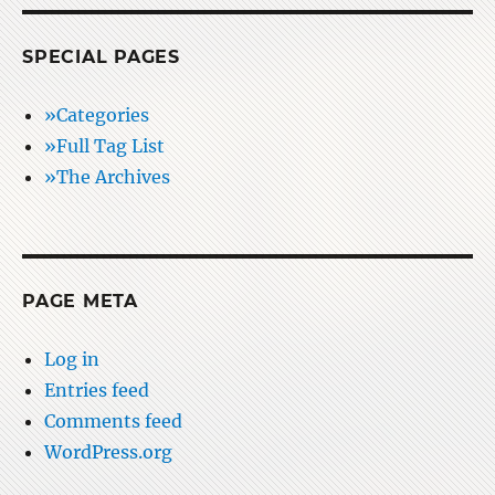
SPECIAL PAGES
»Categories
»Full Tag List
»The Archives
PAGE META
Log in
Entries feed
Comments feed
WordPress.org