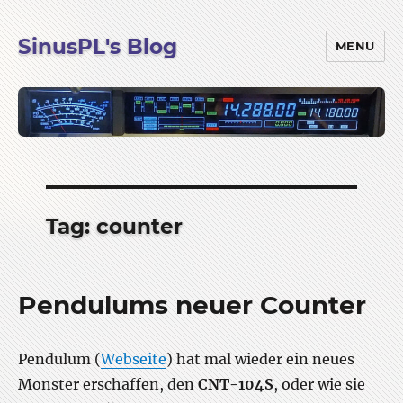
SinusPL's Blog
MENU
Tag:
counter
Pendulums neuer Counter
Pendulum (
Webseite
) hat mal wieder ein neues
Monster erschaffen, den
CNT-104S
, oder wie sie