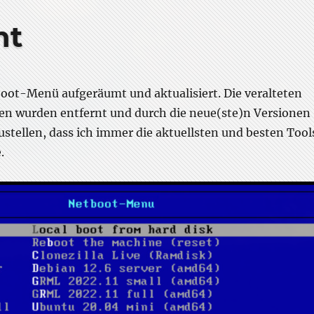
ht
oot-Menü aufgeräumt und aktualisiert. Die veralteten
en wurden entfernt und durch die neue(ste)n Versionen
ustellen, dass ich immer die aktuellsten und besten Tool
.