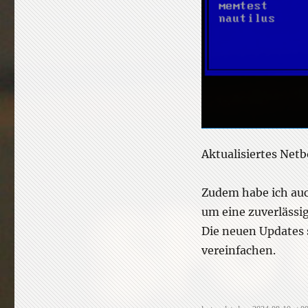
Aktualisiertes Ne
Zudem habe ich auc
um eine zuverlässi
Die neuen Updates 
vereinfachen.