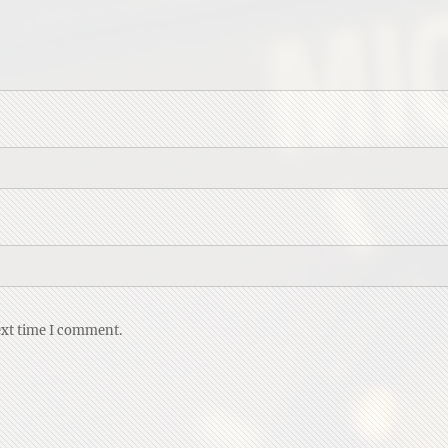
ext time I comment.