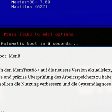
tboot-Menü
h den MemTest86+ auf die neueste Version aktualisiert
ge und präzise Überprüfung des Arbeitsspeichers zu habe
sollten die Nutzung verbessern und die Systemdiagnose