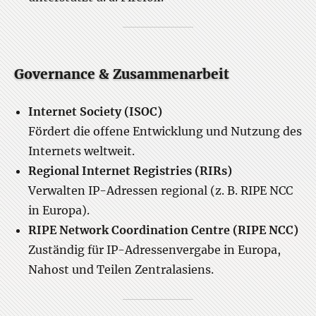
Governance & Zusammenarbeit
Internet Society (ISOC)
Fördert die offene Entwicklung und Nutzung des
Internets weltweit.
Regional Internet Registries (RIRs)
Verwalten IP-Adressen regional (z. B. RIPE NCC
in Europa).
RIPE Network Coordination Centre (RIPE NCC)
Zuständig für IP-Adressenvergabe in Europa,
Nahost und Teilen Zentralasiens.