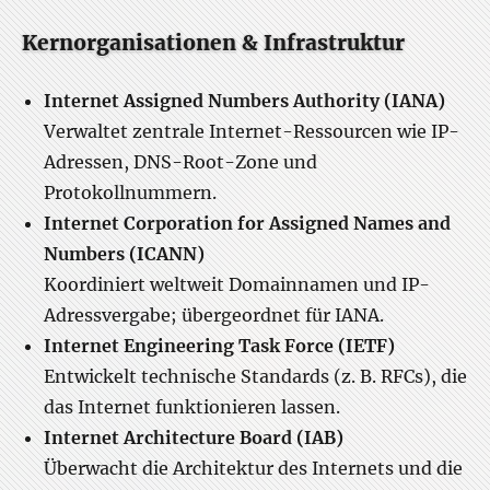
Kernorganisationen & Infrastruktur
Internet Assigned Numbers Authority (IANA)
Verwaltet zentrale Internet-Ressourcen wie IP-
Adressen, DNS-Root-Zone und
Protokollnummern.
Internet Corporation for Assigned Names and
Numbers (ICANN)
Koordiniert weltweit Domainnamen und IP-
Adressvergabe; übergeordnet für IANA.
Internet Engineering Task Force (IETF)
Entwickelt technische Standards (z. B. RFCs), die
das Internet funktionieren lassen.
Internet Architecture Board (IAB)
Überwacht die Architektur des Internets und die