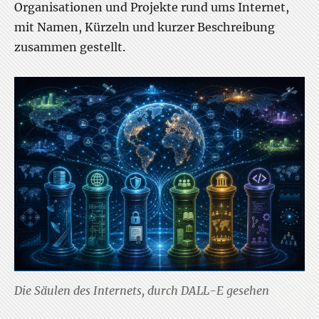
Organisationen und Projekte rund ums Internet,
mit Namen, Kürzeln und kurzer Beschreibung
zusammen gestellt.
Die Säulen des Internets, durch DALL-E gesehen