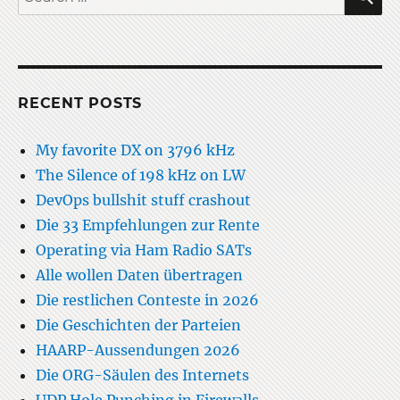
for:
RECENT POSTS
My favorite DX on 3796 kHz
The Silence of 198 kHz on LW
DevOps bullshit stuff crashout
Die 33 Empfehlungen zur Rente
Operating via Ham Radio SATs
Alle wollen Daten übertragen
Die restlichen Conteste in 2026
Die Geschichten der Parteien
HAARP-Aussendungen 2026
Die ORG-Säulen des Internets