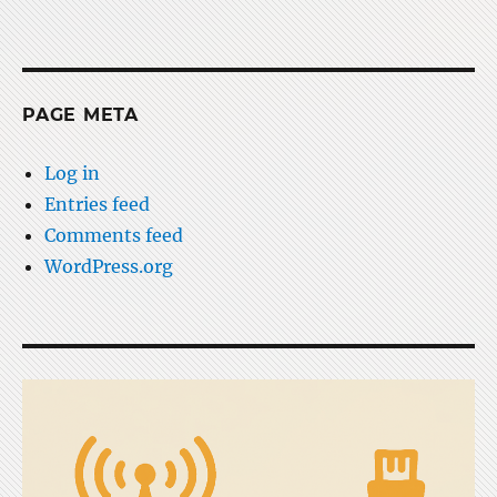
PAGE META
Log in
Entries feed
Comments feed
WordPress.org