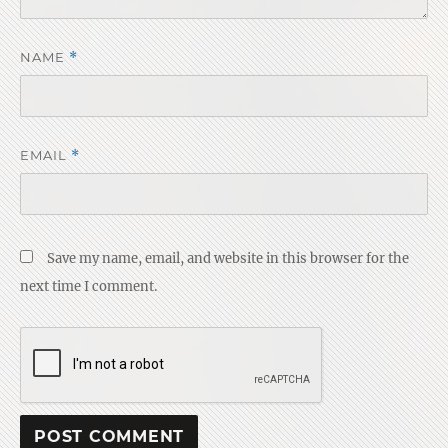
NAME
*
EMAIL
*
Save my name, email, and website in this browser for the
next time I comment.