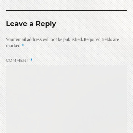
Leave a Reply
Your email address will not be published.
Required fields are
marked
*
COMMENT
*