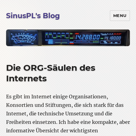
SinusPL's Blog
MENU
Die ORG-Säulen des
Internets
Es gibt im Internet einige Organisationen,
Konsortien und Stiftungen, die sich stark für das
Internet, die technische Umsetzung und die
Freiheiten einsetzen. Ich habe eine kompakte, aber
informative Übersicht der wichtigsten