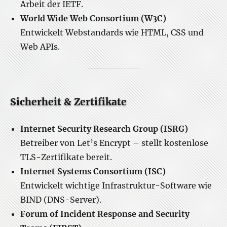
Arbeit der IETF.
World Wide Web Consortium (W3C)
Entwickelt Webstandards wie HTML, CSS und
Web APIs.
Sicherheit & Zertifikate
Internet Security Research Group (ISRG)
Betreiber von Let’s Encrypt – stellt kostenlose
TLS-Zertifikate bereit.
Internet Systems Consortium (ISC)
Entwickelt wichtige Infrastruktur-Software wie
BIND (DNS-Server).
Forum of Incident Response and Security