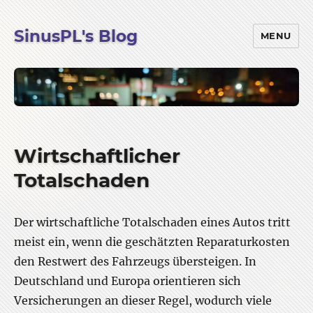
SinusPL's Blog
MENU
Wirtschaftlicher
Totalschaden
Der wirtschaftliche Totalschaden eines Autos tritt
meist ein, wenn die geschätzten Reparaturkosten
den Restwert des Fahrzeugs übersteigen. In
Deutschland und Europa orientieren sich
Versicherungen an dieser Regel, wodurch viele