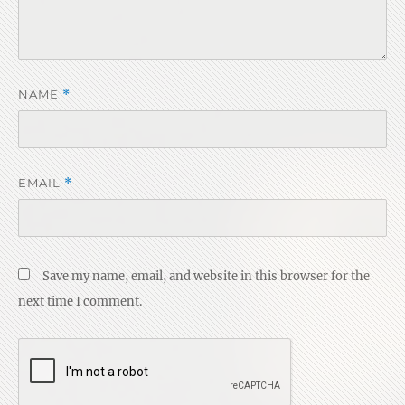
NAME
*
EMAIL
*
Save my name, email, and website in this browser for the
next time I comment.