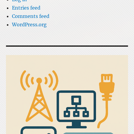
Entries feed
Comments feed
WordPress.org