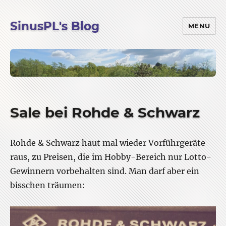
SinusPL's Blog
MENU
Sale bei Rohde & Schwarz
Rohde & Schwarz haut mal wieder Vorführgeräte
raus, zu Preisen, die im Hobby-Bereich nur Lotto-
Gewinnern vorbehalten sind. Man darf aber ein
bisschen träumen: