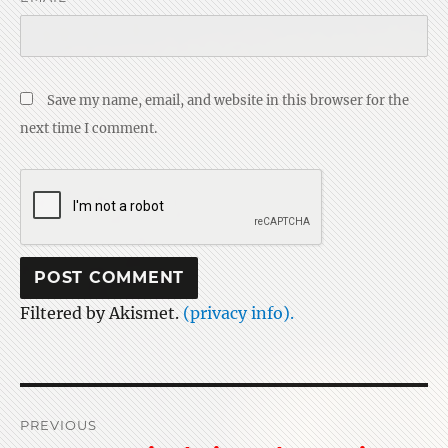
Save my name, email, and website in this browser for the
next time I comment.
Filtered by Akismet.
(privacy info).
Post
PREVIOUS