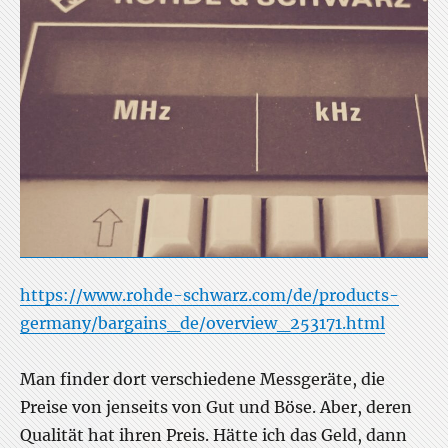
https://www.rohde-schwarz.com/de/products-
germany/bargains_de/overview_253171.html
Man finder dort verschiedene Messgeräte, die
Preise von jenseits von Gut und Böse. Aber, deren
Qualität hat ihren Preis. Hätte ich das Geld, dann