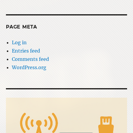
PAGE META
Log in
Entries feed
Comments feed
WordPress.org