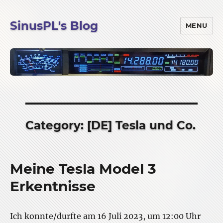
SinusPL's Blog
MENU
Category:
[DE] Tesla und Co.
Meine Tesla Model 3
Erkentnisse
Ich konnte/durfte am 16 Juli 2023, um 12:00 Uhr