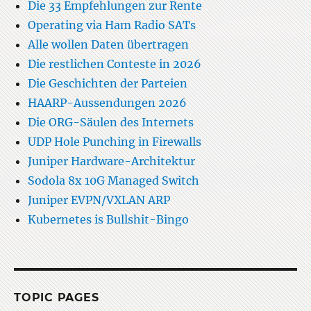
Die 33 Empfehlungen zur Rente
Operating via Ham Radio SATs
Alle wollen Daten übertragen
Die restlichen Conteste in 2026
Die Geschichten der Parteien
HAARP-Aussendungen 2026
Die ORG-Säulen des Internets
UDP Hole Punching in Firewalls
Juniper Hardware-Architektur
Sodola 8x 10G Managed Switch
Juniper EVPN/VXLAN ARP
Kubernetes is Bullshit-Bingo
TOPIC PAGES