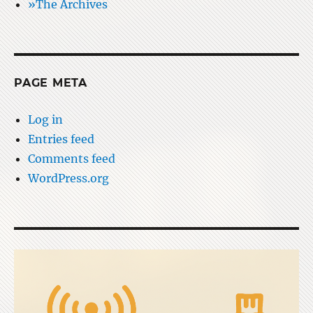
»The Archives
PAGE META
Log in
Entries feed
Comments feed
WordPress.org