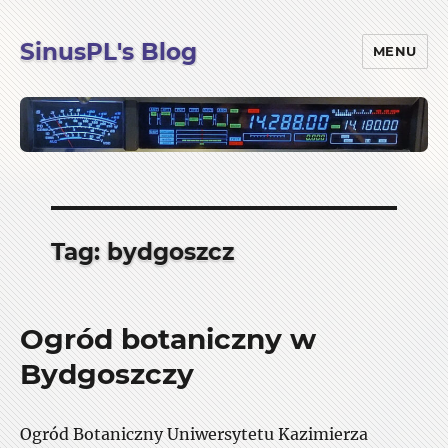
SinusPL's Blog
MENU
Tag:
bydgoszcz
Ogród botaniczny w
Bydgoszczy
Ogród Botaniczny Uniwersytetu Kazimierza