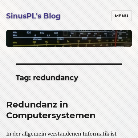
SinusPL's Blog
MENU
Tag:
redundancy
Redundanz in
Computersystemen
In der allgemein verstandenen Informatik ist