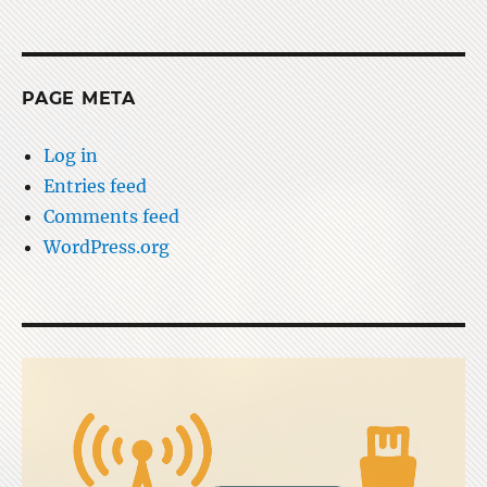
PAGE META
Log in
Entries feed
Comments feed
WordPress.org