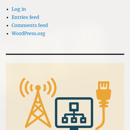
Log in
Entries feed
Comments feed
WordPress.org