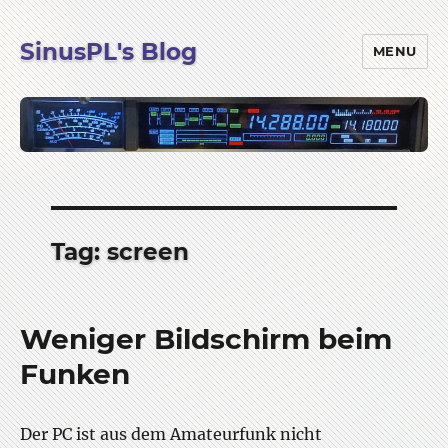
SinusPL's Blog
MENU
Tag:
screen
Weniger Bildschirm beim
Funken
Der PC ist aus dem Amateurfunk nicht