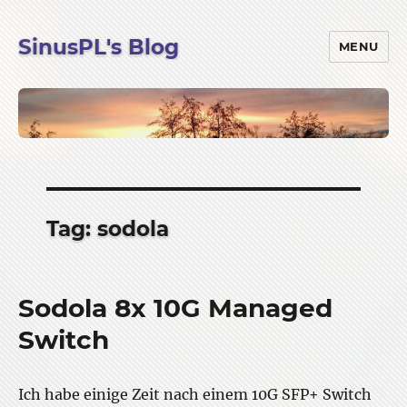
SinusPL's Blog
MENU
Tag:
sodola
Sodola 8x 10G Managed
Switch
Ich habe einige Zeit nach einem 10G SFP+ Switch