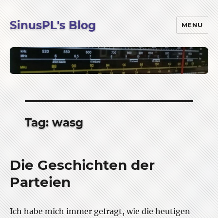
SinusPL's Blog
MENU
Tag:
wasg
Die Geschichten der
Parteien
Ich habe mich immer gefragt, wie die heutigen