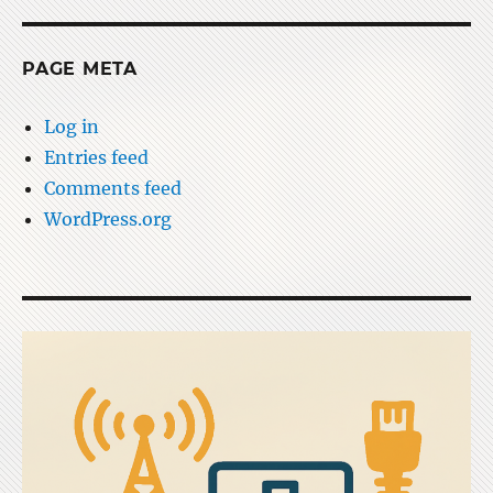
PAGE META
Log in
Entries feed
Comments feed
WordPress.org