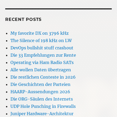
RECENT POSTS
My favorite DX on 3796 kHz
The Silence of 198 kHz on LW
DevOps bullshit stuff crashout
Die 33 Empfehlungen zur Rente
Operating via Ham Radio SATs
Alle wollen Daten übertragen
Die restlichen Conteste in 2026
Die Geschichten der Parteien
HAARP-Aussendungen 2026
Die ORG-Säulen des Internets
UDP Hole Punching in Firewalls
Juniper Hardware-Architektur