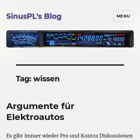
SinusPL's Blog
MENU
Tag:
wissen
Argumente für
Elektroautos
Es gibt immer wieder Pro und Kontra Diskussionen