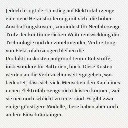
Jedoch bringt der Umstieg auf Elektrofahrzeuge
eine neue Herausforderung mit sich: die hohen
Anschaffungskosten, zumindest für Neufahrzeuge.
Trotz der kontinuierlichen Weiterentwicklung der
Technologie und der zunehmenden Verbreitung
von Elektrofahrzeugen bleiben die
Produktionskosten aufgrund teurer Rohstoffe,
insbesondere für Batterien, hoch. Diese Kosten
werden an die Verbraucher weitergegeben, was
bedeutet, dass sich viele Menschen den Kauf eines
neuen Elektrofahrzeugs nicht leisten können, weil
sie neu noch schlicht zu teuer sind. Es gibt zwar
einige günstigere Modelle, diese haben aber noch
andere Einschränkungen.