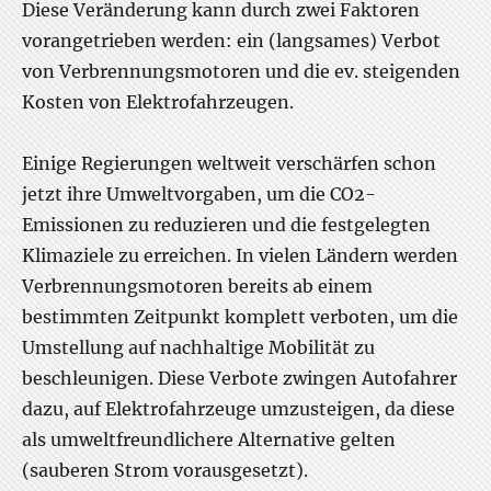
Diese Veränderung kann durch zwei Faktoren
vorangetrieben werden: ein (langsames) Verbot
von Verbrennungsmotoren und die ev. steigenden
Kosten von Elektrofahrzeugen.
Einige Regierungen weltweit verschärfen schon
jetzt ihre Umweltvorgaben, um die CO2-
Emissionen zu reduzieren und die festgelegten
Klimaziele zu erreichen. In vielen Ländern werden
Verbrennungsmotoren bereits ab einem
bestimmten Zeitpunkt komplett verboten, um die
Umstellung auf nachhaltige Mobilität zu
beschleunigen. Diese Verbote zwingen Autofahrer
dazu, auf Elektrofahrzeuge umzusteigen, da diese
als umweltfreundlichere Alternative gelten
(sauberen Strom vorausgesetzt).