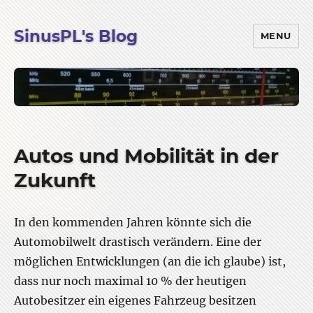
SinusPL's Blog
MENU
Autos und Mobilität in der
Zukunft
In den kommenden Jahren könnte sich die
Automobilwelt drastisch verändern. Eine der
möglichen Entwicklungen (an die ich glaube) ist,
dass nur noch maximal 10 % der heutigen
Autobesitzer ein eigenes Fahrzeug besitzen