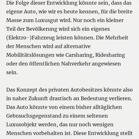
Die Folge dieser Entwicklung könnte sein, dass das
eigene Auto, wie wir es heute kennen, für die breite
Masse zum Luxusgut wird. Nur noch ein kleiner
Teil der Bevölkerung wird sich ein eigenes
(Elektro-)Fahrzeug leisten können. Die Mehrheit
der Menschen wird auf alternative
Mobilitätslösungen wie Carsharing, Ridesharing
oder den öffentlichen Nahverkehr angewiesen
sein.
Das Konzept des privaten Autobesitzes könnte also
in naher Zukunft drastisch an Bedeutung verlieren.
Das Auto könnte von einem bisher alltäglichen
Gebrauchsgegenstand zu einem seltenen
Luxusobjekt werden, das nur noch wenigen
Menschen vorbehalten ist. Diese Entwicklung stellt