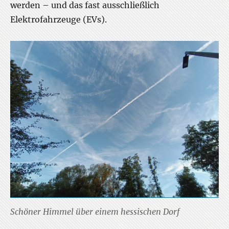
werden – und das fast ausschließlich
Elektrofahrzeuge (EVs).
Schöner Himmel über einem hessischen Dorf