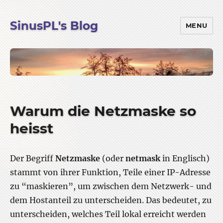
SinusPL's Blog
MENU
Warum die Netzmaske so
heisst
Der Begriff
Netzmaske
(oder
netmask
in Englisch)
stammt von ihrer Funktion, Teile einer IP-Adresse
zu “maskieren”, um zwischen dem Netzwerk- und
dem Hostanteil zu unterscheiden. Das bedeutet, zu
unterscheiden, welches Teil lokal erreicht werden