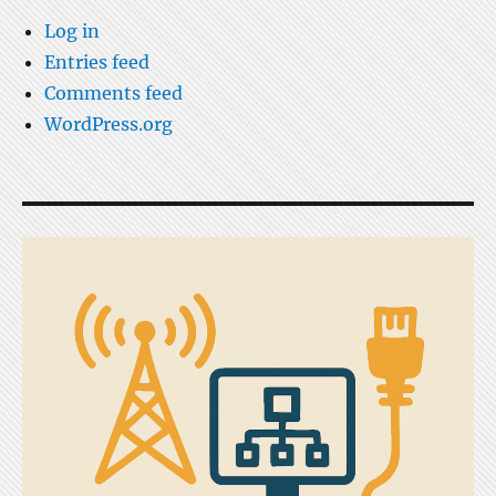
Log in
Entries feed
Comments feed
WordPress.org