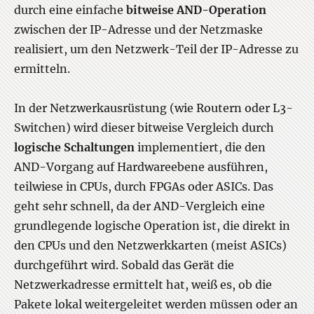
durch eine einfache
bitweise AND-Operation
zwischen der IP-Adresse und der Netzmaske
realisiert, um den Netzwerk-Teil der IP-Adresse zu
ermitteln.
In der Netzwerkausrüstung (wie Routern oder L3-
Switchen) wird dieser bitweise Vergleich durch
logische Schaltungen
implementiert, die den
AND-Vorgang auf Hardwareebene ausführen,
teilwiese in CPUs, durch FPGAs oder ASICs. Das
geht sehr schnell, da der AND-Vergleich eine
grundlegende logische Operation ist, die direkt in
den CPUs und den Netzwerkkarten (meist ASICs)
durchgeführt wird. Sobald das Gerät die
Netzwerkadresse ermittelt hat, weiß es, ob die
Pakete lokal weitergeleitet werden müssen oder an