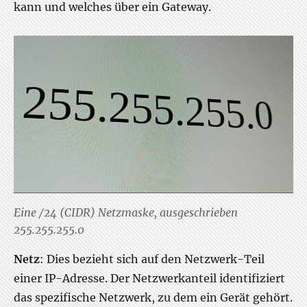
kann und welches über ein Gateway.
Eine /24 (CIDR) Netzmaske, ausgeschrieben
255.255.255.0
Netz
: Dies bezieht sich auf den Netzwerk-Teil
einer IP-Adresse. Der Netzwerkanteil identifiziert
das spezifische Netzwerk, zu dem ein Gerät gehört.