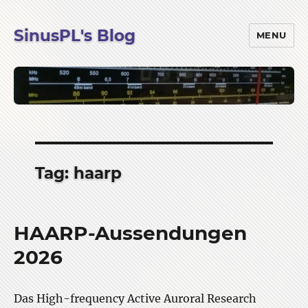
SinusPL's Blog
MENU
Tag:
haarp
HAARP-Aussendungen
2026
Das High-frequency Active Auroral Research