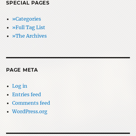
SPECIAL PAGES
»Categories
»Full Tag List
»The Archives
PAGE META
Log in
Entries feed
Comments feed
WordPress.org